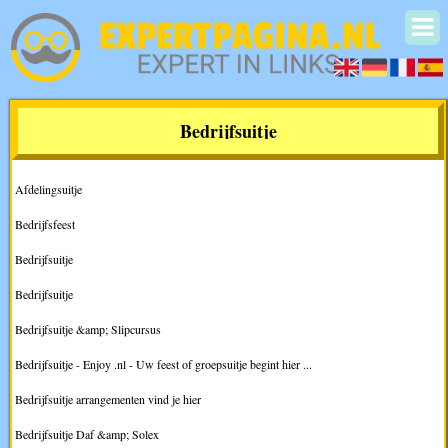
Bedrijfsuitje
Afdelingsuitje
Bedrijfsfeest
Bedrijfsuitje
Bedrijfsuitje
Bedrijfsuitje &amp; Slipcursus
Bedrijfsuitje - Enjoy .nl - Uw feest of groepsuitje begint hier ...
Bedrijfsuitje arrangementen vind je hier
Bedrijfsuitje Daf &amp; Solex